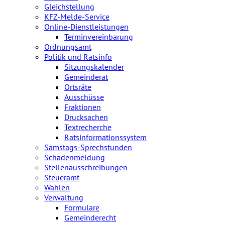
Gleichstellung
KFZ-Melde-Service
Online-Dienstleistungen
Terminvereinbarung
Ordnungsamt
Politik und Ratsinfo
Sitzungskalender
Gemeinderat
Ortsräte
Ausschüsse
Fraktionen
Drucksachen
Textrecherche
Ratsinformationssystem
Samstags-Sprechstunden
Schadenmeldung
Stellenausschreibungen
Steueramt
Wahlen
Verwaltung
Formulare
Gemeinderecht