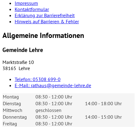
Impressum
Kontaktformular
Erklärung zur Barrierefreiheit
Hinweis auf Barrieren & Fehler
Allgemeine Informationen
Gemeinde Lehre
Marktstraße 10
38165 Lehre
Telefon:
05308 699-0
E-Mail:
rathaus@gemeinde-lehre.de
Montag
08:30 - 12:00 Uhr
Dienstag
08:30 - 12:00 Uhr
14:00 - 18:00 Uhr
Mittwoch
geschlossen
Donnerstag
08:30 - 12:00 Uhr
14:00 - 15:00 Uhr
Freitag
08:30 - 12:00 Uhr