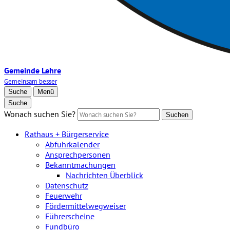
Gemeinde Lehre
Gemeinsam besser
Suche
Menü
Suche
Wonach suchen Sie?
Suchen
Rathaus + Bürgerservice
Abfuhrkalender
Ansprechpersonen
Bekanntmachungen
Nachrichten Überblick
Datenschutz
Feuerwehr
Fördermittelwegweiser
Führerscheine
Fundbüro