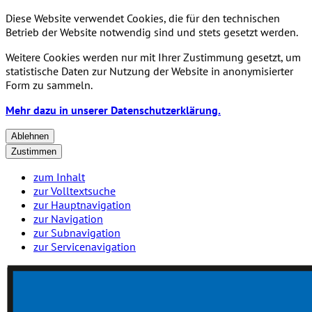
Diese Website verwendet Cookies, die für den technischen
Betrieb der Website notwendig sind und stets gesetzt werden.
Weitere Cookies werden nur mit Ihrer Zustimmung gesetzt, um
statistische Daten zur Nutzung der Website in anonymisierter
Form zu sammeln.
Mehr dazu in unserer Datenschutzerklärung.
Ablehnen
Zustimmen
zum Inhalt
zur Volltextsuche
zur Hauptnavigation
zur Navigation
zur Subnavigation
zur Servicenavigation